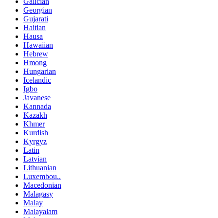
Galician
Georgian
Gujarati
Haitian
Hausa
Hawaiian
Hebrew
Hmong
Hungarian
Icelandic
Igbo
Javanese
Kannada
Kazakh
Khmer
Kurdish
Kyrgyz
Latin
Latvian
Lithuanian
Luxembou..
Macedonian
Malagasy
Malay
Malayalam